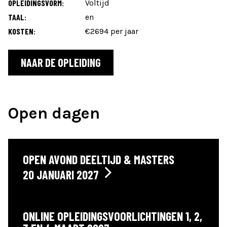
OPLEIDINGSVORM:
Voltijd
TAAL:
en
KOSTEN:
€2694 per jaar
NAAR DE OPLEIDING
Open dagen
OPEN AVOND DEELTIJD & MASTERS
20 JANUARI 2027
ONLINE OPLEIDINGSVOORLICHTINGEN 1, 2,