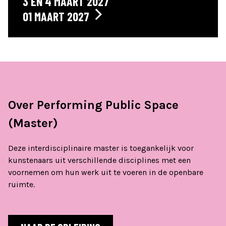
3 EN 4 MAART 2027
01 MAART 2027
Over Performing Public Space
(Master)
Deze interdisciplinaire master is toegankelijk voor
kunstenaars uit verschillende disciplines met een
voornemen om hun werk uit te voeren in de openbare
ruimte.