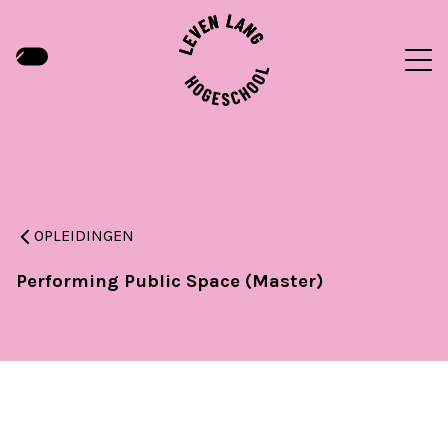
OPLEIDINGEN
Performing Public Space (Master)