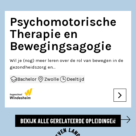
Psychomotorische
Therapie en
Bewegingsagogie
Wil je (nog) meer leren over de rol van bewegen in de
gezondheidszorg en…
Bachelor
Zwolle
Deeltijd
BEKIJK ALLE GERELATEERDE OPLEIDINGEN