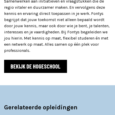
Samenwerken aan initiatieven en vraagstukken die de
regio vitaler en duurzamer maken. En vervolgens deze
kennis en ervaring direct toepassen in je werk. Fontys
begrijpt dat jouw toekomst niet alleen bepaald wordt
door jouw kennis, maar ook door wie je bent, je talenten,
interesses en je vaardigheden. Bij Fontys begeleiden we
jou hierin. Met kennis op maat, flexibel studeren én met
een netwerk op maat. Alles samen op één plek voor
professionals.
BEKIJK DE HOGESCHOOL
Gerelateerde opleidingen