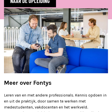
NAAR DE OPLEIDING
Meer over Fontys
Leren van en met andere professionals. Kennis opdoen in
en uit de praktijk, door samen te werken met
medestudenten, vakdocenten en het werkveld.