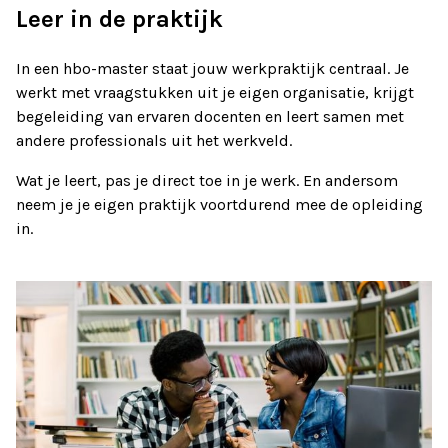
Leer in de praktijk
In een hbo-master staat jouw werkpraktijk centraal. Je
werkt met vraagstukken uit je eigen organisatie, krijgt
begeleiding van ervaren docenten en leert samen met
andere professionals uit het werkveld.
Wat je leert, pas je direct toe in je werk. En andersom
neem je je eigen praktijk voortdurend mee de opleiding
in.