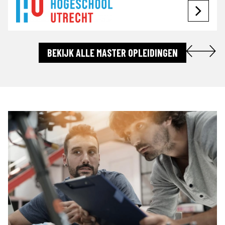
BEKIJK ALLE MASTER OPLEIDINGEN