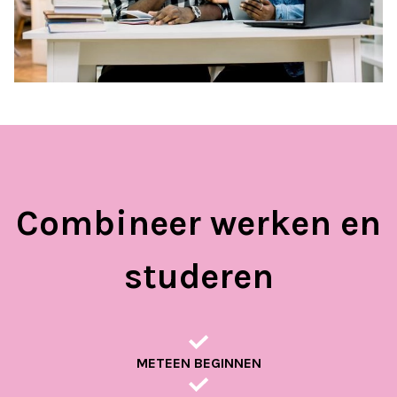
Combineer werken en
studeren
METEEN BEGINNEN