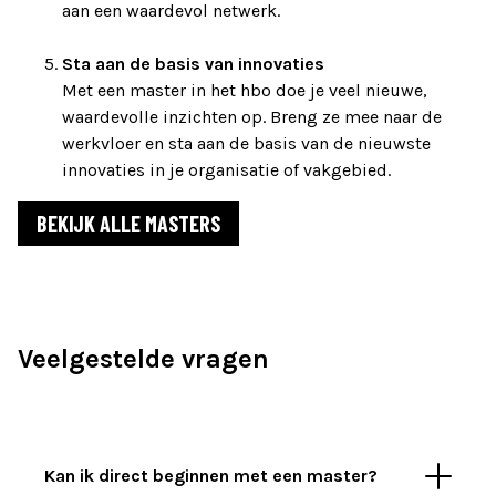
aan een waardevol netwerk.
Sta aan de basis van innovaties
Met een master in het hbo doe je veel nieuwe,
waardevolle inzichten op. Breng ze mee naar de
werkvloer en sta aan de basis van de nieuwste
innovaties in je organisatie of vakgebied.
BEKIJK ALLE MASTERS
Veelgestelde vragen
Kan ik direct beginnen met een master?