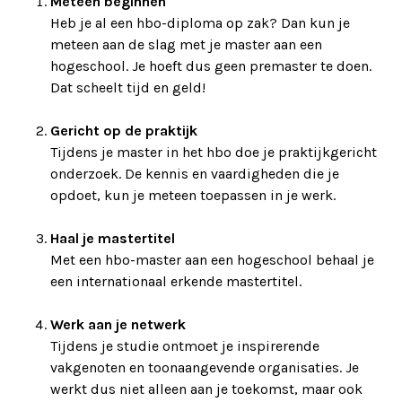
Meteen beginnen
Heb je al een hbo-diploma op zak? Dan kun je
meteen aan de slag met je master aan een
hogeschool. Je hoeft dus geen premaster te doen.
Dat scheelt tijd en geld!
Gericht op de praktijk
Tijdens je master in het hbo doe je praktijkgericht
onderzoek. De kennis en vaardigheden die je
opdoet, kun je meteen toepassen in je werk.
Haal je mastertitel
Met een hbo-master aan een hogeschool behaal je
een internationaal erkende mastertitel.
Werk aan je netwerk
Tijdens je studie ontmoet je inspirerende
vakgenoten en toonaangevende organisaties. Je
werkt dus niet alleen aan je toekomst, maar ook