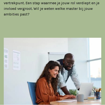
vertrekpunt. Een stap waarmee je jouw rol verdiept en je
invloed vergroot. Wil je weten welke master bij jouw
ambities past?