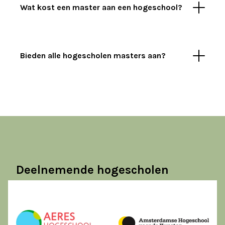
Wat kost een master aan een hogeschool?
Bieden alle hogescholen masters aan?
Deelnemende hogescholen