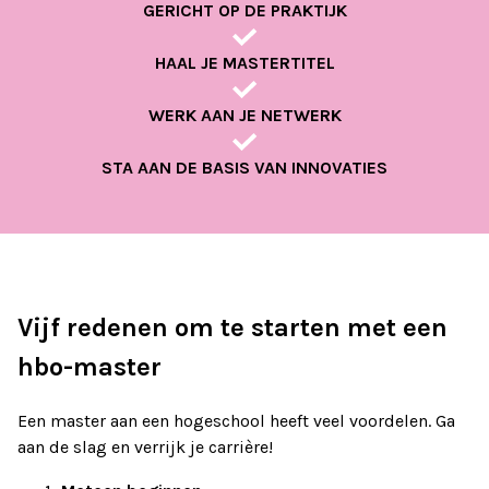
GERICHT OP DE PRAKTIJK
HAAL JE MASTERTITEL
WERK AAN JE NETWERK
STA AAN DE BASIS VAN INNOVATIES
Vijf redenen om te starten met een
hbo-master
Een master aan een hogeschool heeft veel voordelen. Ga
aan de slag en verrijk je carrière!