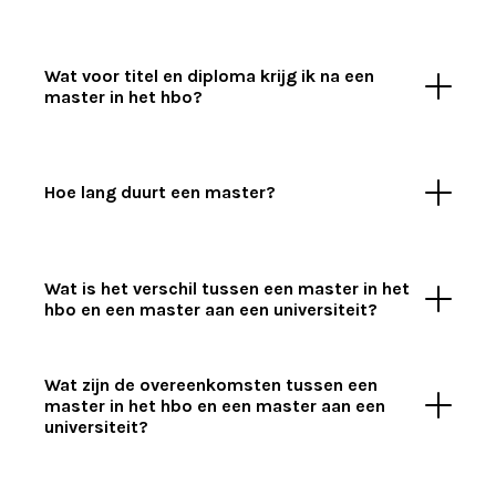
Wat voor titel en diploma krijg ik na een
master in het hbo?
Hoe lang duurt een master?
Wat is het verschil tussen een master in het
hbo en een master aan een universiteit?
Wat zijn de overeenkomsten tussen een
master in het hbo en een master aan een
universiteit?