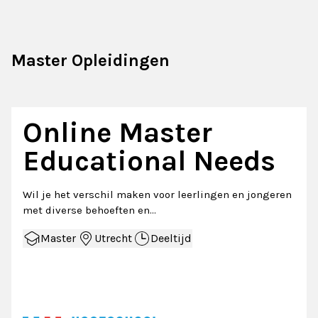
Master Opleidingen
Online Master
Educational Needs
Wil je het verschil maken voor leerlingen en jongeren
met diverse behoeften en…
Master
Utrecht
Deeltijd