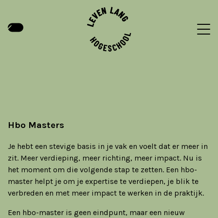
Hbo Masters
Je hebt een stevige basis in je vak en voelt dat er meer in
zit. Meer verdieping, meer richting, meer impact. Nu is
het moment om die volgende stap te zetten. Een hbo-
master helpt je om je expertise te verdiepen, je blik te
verbreden en met meer impact te werken in de praktijk.
Een hbo-master is geen eindpunt, maar een nieuw