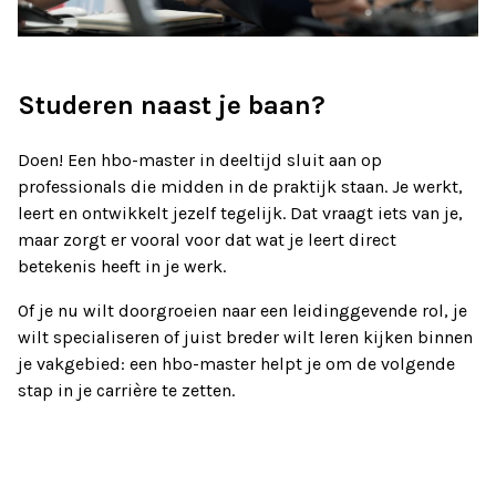
Studeren naast je baan?
Doen! Een hbo-master in deeltijd sluit aan op
professionals die midden in de praktijk staan. Je werkt,
leert en ontwikkelt jezelf tegelijk. Dat vraagt iets van je,
maar zorgt er vooral voor dat wat je leert direct
betekenis heeft in je werk.
Of je nu wilt doorgroeien naar een leidinggevende rol, je
wilt specialiseren of juist breder wilt leren kijken binnen
je vakgebied: een hbo-master helpt je om de volgende
stap in je carrière te zetten.