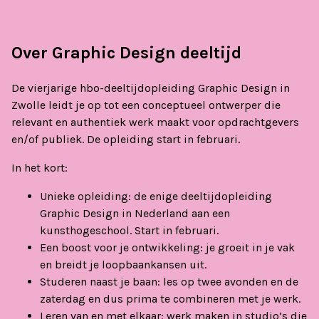
Over Graphic Design deeltijd
De vierjarige hbo-deeltijdopleiding Graphic Design in
Zwolle leidt je op tot een conceptueel ontwerper die
relevant en authentiek werk maakt voor opdrachtgevers
en/of publiek. De opleiding start in februari.
In het kort:
Unieke opleiding: de enige deeltijdopleiding
Graphic Design in Nederland aan een
kunsthogeschool. Start in februari.
Een boost voor je ontwikkeling: je groeit in je vak
en breidt je loopbaankansen uit.
Studeren naast je baan: les op twee avonden en de
zaterdag en dus prima te combineren met je werk.
Leren van en met elkaar: werk maken in studio’s die