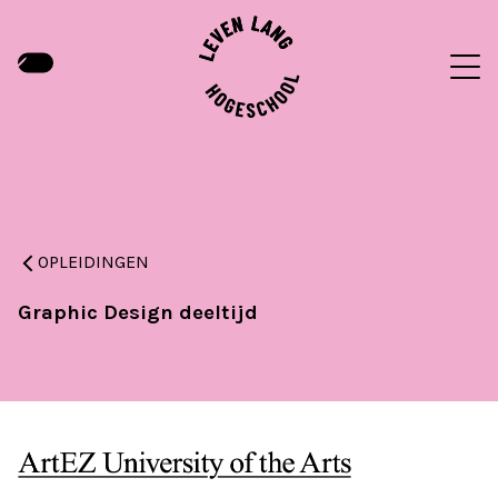
OPLEIDINGEN
Graphic Design deeltijd