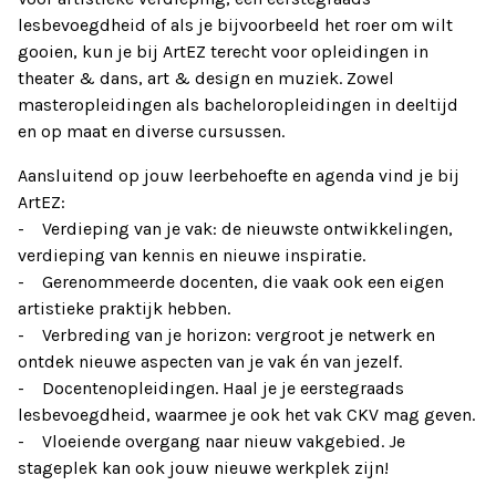
lesbevoegdheid of als je bijvoorbeeld het roer om wilt
gooien, kun je bij ArtEZ terecht voor opleidingen in
theater & dans, art & design en muziek. Zowel
masteropleidingen als bacheloropleidingen in deeltijd
en op maat en diverse cursussen.
Aansluitend op jouw leerbehoefte en agenda vind je bij
ArtEZ:
- Verdieping van je vak: de nieuwste ontwikkelingen,
verdieping van kennis en nieuwe inspiratie.
- Gerenommeerde docenten, die vaak ook een eigen
artistieke praktijk hebben.
- Verbreding van je horizon: vergroot je netwerk en
ontdek nieuwe aspecten van je vak én van jezelf.
- Docentenopleidingen. Haal je je eerstegraads
lesbevoegdheid, waarmee je ook het vak CKV mag geven.
- Vloeiende overgang naar nieuw vakgebied. Je
stageplek kan ook jouw nieuwe werkplek zijn!