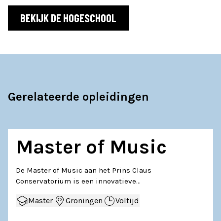
BEKIJK DE HOGESCHOOL
Gerelateerde opleidingen
Master of Music
De Master of Music aan het Prins Claus
Conservatorium is een innovatieve…
Master
Groningen
Voltijd