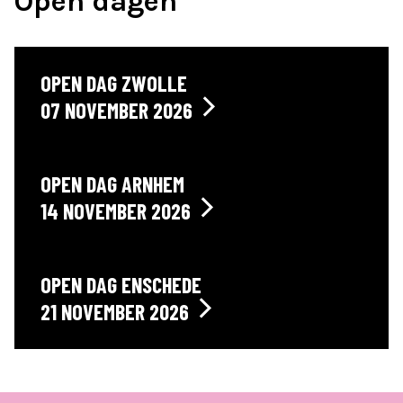
Open dagen
OPEN DAG ZWOLLE
07 NOVEMBER 2026
OPEN DAG ARNHEM
14 NOVEMBER 2026
OPEN DAG ENSCHEDE
21 NOVEMBER 2026