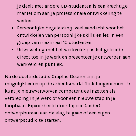
je deelt met andere GD-studenten is een krachtige
manier om aan je professionele ontwikkeling te
werken.
Persoonlijke begeleiding: veel aandacht voor het
ontwikkelen van persoonlijke skills en les in een
groep van maximaal 15 studenten.
Uitwisseling met het werkveld: pas het geleerde
direct toe in je werk en presenteer je ontwerpen aan
werkveld en publiek.
Na de deeltijdstudie Graphic Design zijn je
mogelijkheden op de arbeidsmarkt flink toegenomen. Je
kunt je nieuwverworven competenties inzetten als
verdieping in je werk of voor een nieuwe stap in je
loopbaan. Bijvoorbeeld door bij een (ander)
ontwerpbureau aan de slag te gaan of een eigen
ontwerpstudio te starten.