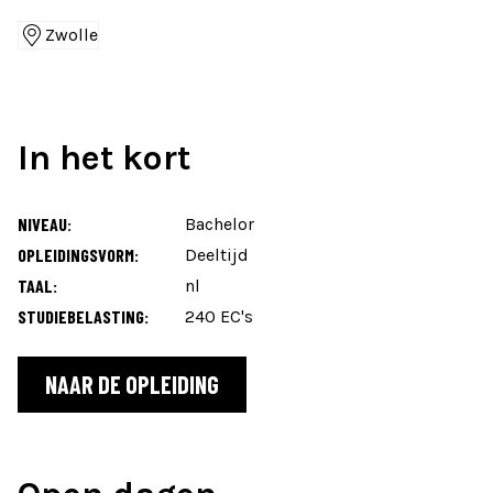
Zwolle
Locaties
In het kort
NIVEAU:
Bachelor
OPLEIDINGSVORM:
Deeltijd
TAAL:
nl
STUDIEBELASTING:
240 EC's
NAAR DE OPLEIDING