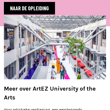
NAAR DE OPLEIDING
Meer over ArtEZ University of the
Arts
Voor artistieke verdieping, een eerstegraads