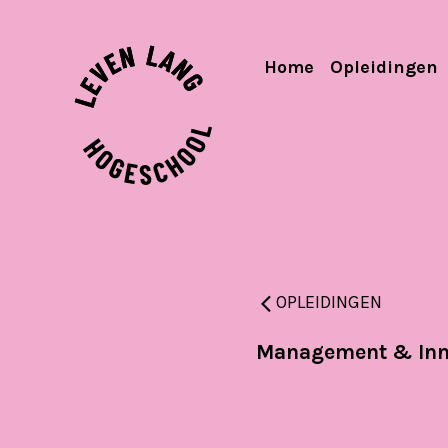
Home
Opleidingen
OPLEIDINGEN
Management & Inno