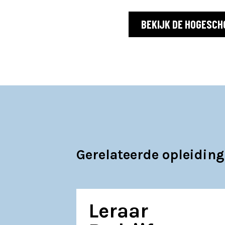
BEKIJK DE HOGESCH
Gerelateerde opleidin
Leraar