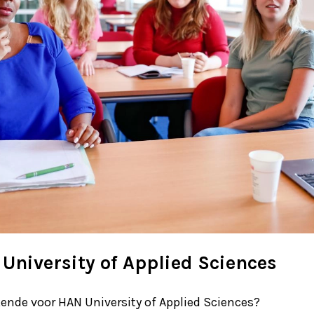
University of Applied Sciences
ende voor HAN University of Applied Sciences?