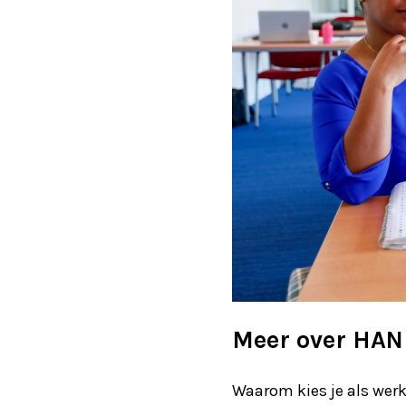
Meer over HAN 
Waarom kies je als werk