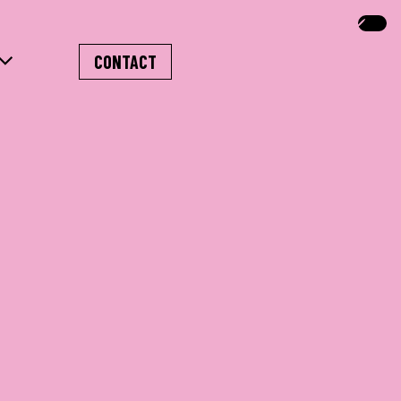
CONTACT