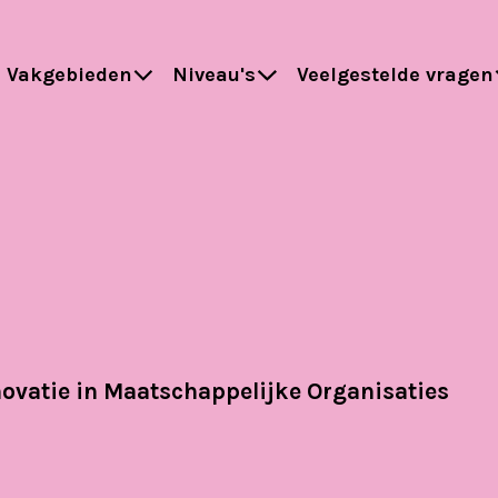
Vakgebieden
Niveau's
Veelgestelde vragen
vatie in Maatschappelijke Organisaties