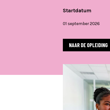
Startdatum
01 september 2026
NAAR DE OPLEIDING