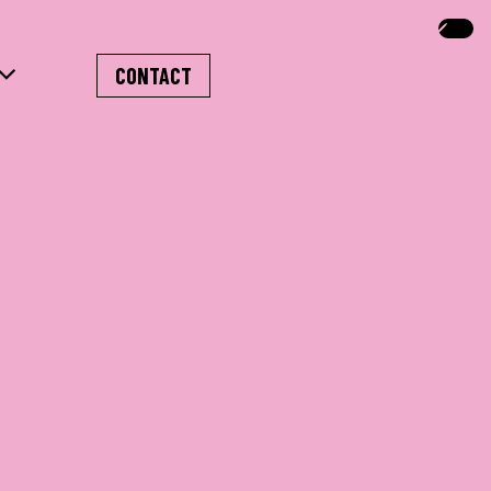
CONTACT