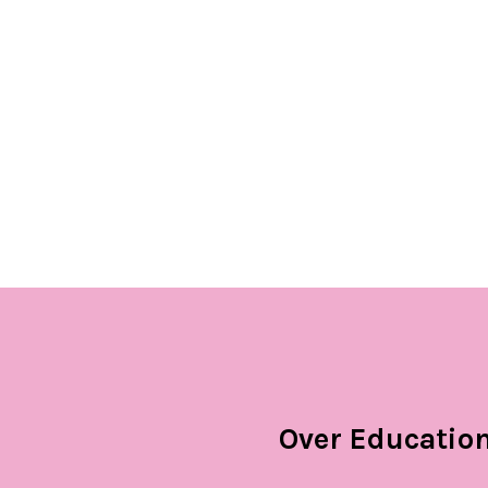
Over Education