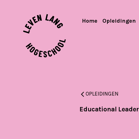
Home
Opleidingen
OPLEIDINGEN
Educational Leade