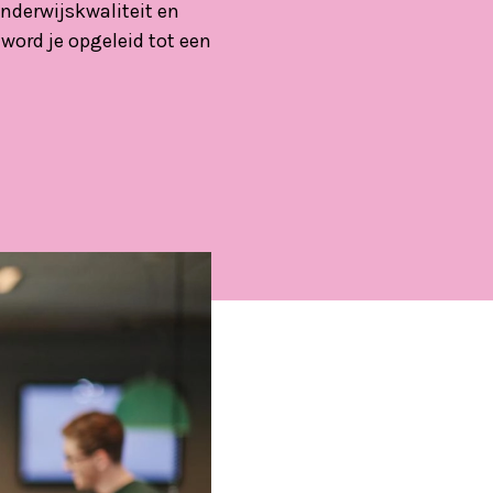
nderwijskwaliteit en
word je opgeleid tot een