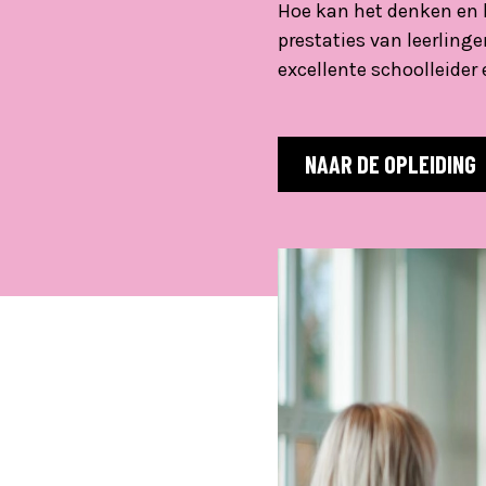
Hoe kan het denken en 
prestaties van leerling
excellente schoolleider 
NAAR DE OPLEIDING