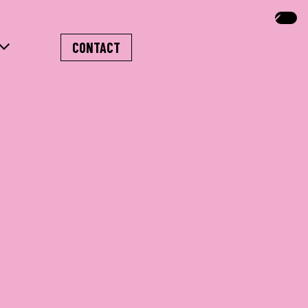
CONTACT