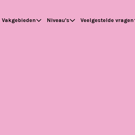
Vakgebieden
Niveau's
Veelgestelde vragen