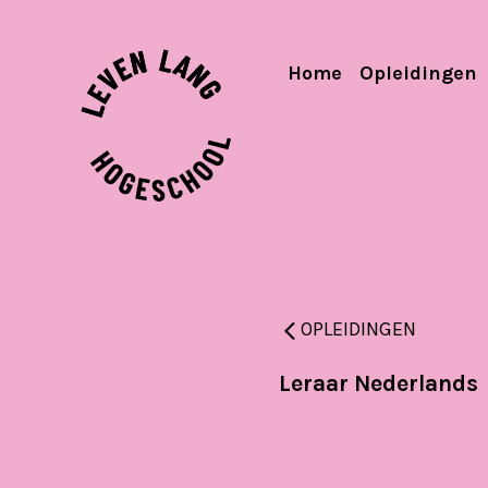
Home
Opleidingen
OPLEIDINGEN
Leraar Nederlands