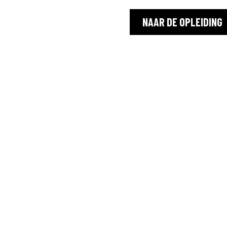
NAAR DE OPLEIDING