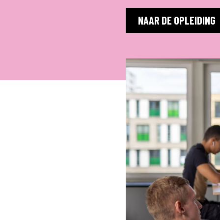
NAAR DE OPLEIDING