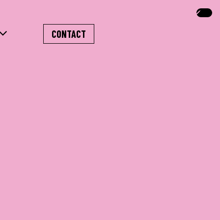
CONTACT