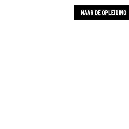
NAAR DE OPLEIDING