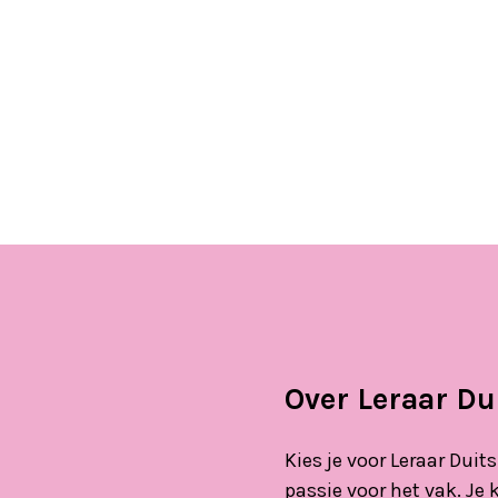
Over Leraar Du
Kies je voor Leraar Dui
passie voor het vak. Je