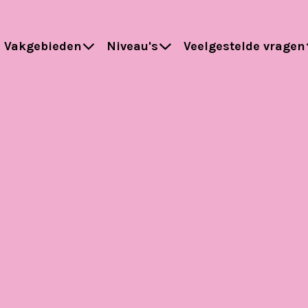
Vakgebieden
Niveau's
Veelgestelde vragen