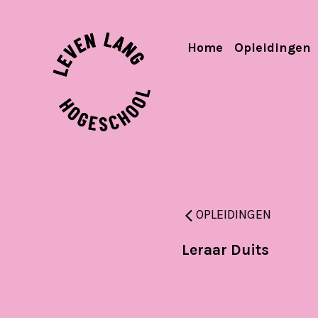
Home
Opleidingen
OPLEIDINGEN
Leraar Duits