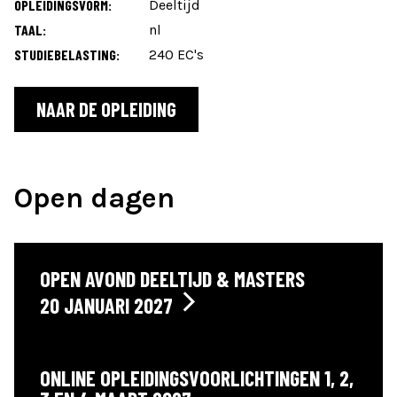
OPLEIDINGSVORM:
Deeltijd
TAAL:
nl
STUDIEBELASTING:
240 EC's
NAAR DE OPLEIDING
Open dagen
OPEN AVOND DEELTIJD & MASTERS
20 JANUARI 2027
ONLINE OPLEIDINGSVOORLICHTINGEN 1, 2,