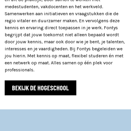
medestudenten, vakdocenten en het werkveld.
Samenwerken aan initiatieven en vraagstukken die de
regio vitaler en duurzamer maken. En vervolgens deze
kennis en ervaring direct toepassen in je werk. Fontys
begrijpt dat jouw toekomst niet alleen bepaald wordt
door jouw kennis, maar ook door wie je bent, je talenten,
interesses en je vaardigheden. Bij Fontys begeleiden we
jou hierin. Met kennis op maat, flexibel studeren én met
een netwerk op maat. Alles samen op één plek voor
professionals.
BEKIJK DE HOGESCHOOL