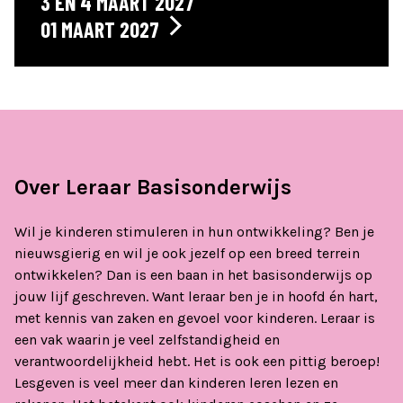
3 EN 4 MAART 2027
01 MAART 2027
Over Leraar Basisonderwijs
Wil je kinderen stimuleren in hun ontwikkeling? Ben je
nieuwsgierig en wil je ook jezelf op een breed terrein
ontwikkelen? Dan is een baan in het basisonderwijs op
jouw lijf geschreven. Want leraar ben je in hoofd én hart,
met kennis van zaken en gevoel voor kinderen. Leraar is
een vak waarin je veel zelfstandigheid en
verantwoordelijkheid hebt. Het is ook een pittig beroep!
Lesgeven is veel meer dan kinderen leren lezen en