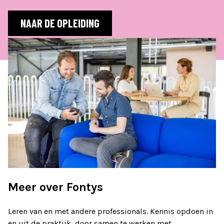
NAAR DE OPLEIDING
Meer over Fontys
Leren van en met andere professionals. Kennis opdoen in
en uit de praktijk, door samen te werken met