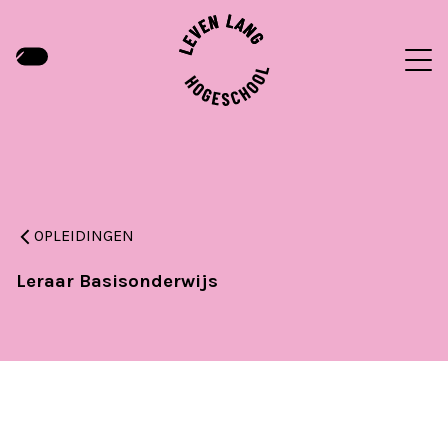
OPLEIDINGEN
Leraar Basisonderwijs