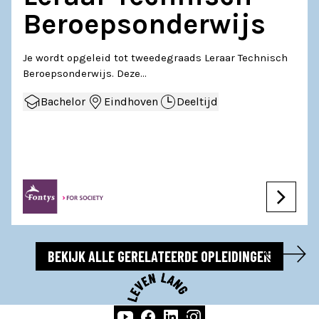
Beroepsonderwijs
Je wordt opgeleid tot tweedegraads Leraar Technisch
Beroepsonderwijs. Deze…
Bachelor
Eindhoven
Deeltijd
BEKIJK ALLE GERELATEERDE OPLEIDINGEN