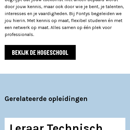
door jouw kennis, maar ook door wie je bent, je talenten,
interesses en je vaardigheden. Bij Fontys begeleiden we
jou hierin. Met kennis op maat, flexibel studeren én met
een netwerk op maat. Alles samen op één plek voor
professionals.
BEKIJK DE HOGESCHOOL
Gerelateerde opleidingen
Leraar Technisch