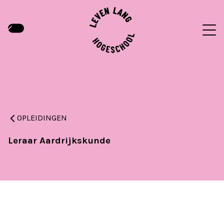
OPLEIDINGEN
Leraar Aardrijkskunde