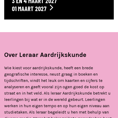
3 EN 4 MAART 2027
01 MAART 2027
Over Leraar Aardrijkskunde
Wie kiest voor aardrijkskunde, heeft een brede
geografische interesse, neust graag in boeken en
tijdschriften, vindt het leuk om kaarten en cijfers te
analyseren en geeft vooral zijn ogen goed de kost op
straat en in het veld. Als leraar Aardrijkskunde betrekt u
leerlingen bij wat er in de wereld gebeurt. Leerlingen
werken in hun eigen tempo en op hun eigen niveau aan
studietaken. Als leraar begeleidt u hen met behulp van