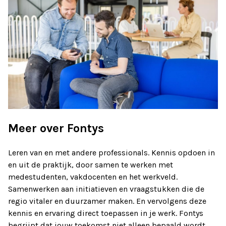
Meer over Fontys
Leren van en met andere professionals. Kennis opdoen in
en uit de praktijk, door samen te werken met
medestudenten, vakdocenten en het werkveld.
Samenwerken aan initiatieven en vraagstukken die de
regio vitaler en duurzamer maken. En vervolgens deze
kennis en ervaring direct toepassen in je werk. Fontys
begrijpt dat jouw toekomst niet alleen bepaald wordt