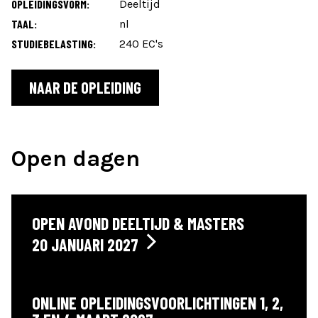
OPLEIDINGSVORM:
Deeltijd
TAAL:
nl
STUDIEBELASTING:
240 EC's
NAAR DE OPLEIDING
Open dagen
OPEN AVOND DEELTIJD & MASTERS
20 JANUARI 2027
ONLINE OPLEIDINGSVOORLICHTINGEN 1, 2,