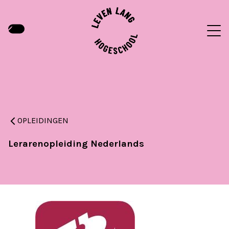
OPLEIDINGEN
Lerarenopleiding Nederlands