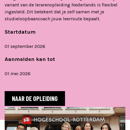
variant van de lerarenopleiding Nederlands is flexibel
ingesteld. Dit betekent dat je zelf samen met je
studieloopbaancoach jouw leerroute bepaalt.
Startdatum
01 september 2026
Aanmelden kan tot
01 mei 2026
NAAR DE OPLEIDING