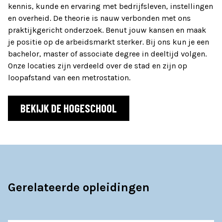
kennis, kunde en ervaring met bedrijfsleven, instellingen
en overheid. De theorie is nauw verbonden met ons
praktijkgericht onderzoek. Benut jouw kansen en maak
je positie op de arbeidsmarkt sterker. Bij ons kun je een
bachelor, master of associate degree in deeltijd volgen.
Onze locaties zijn verdeeld over de stad en zijn op
loopafstand van een metrostation.
BEKIJK DE HOGESCHOOL
Gerelateerde opleidingen