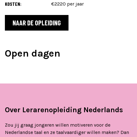
KOSTEN:
€2220 per jaar
NAAR DE OPLEIDING
Open dagen
Over Lerarenopleiding Nederlands
Zou jij graag jongeren willen motiveren voor de
Nederlandse taal en ze taalvaardiger willen maken? Dan