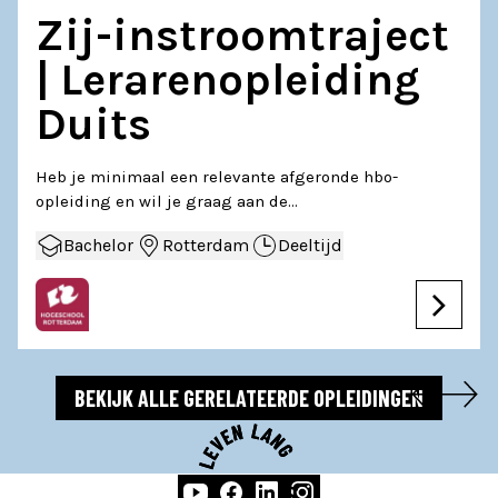
Zij-instroomtraject
| Lerarenopleiding
Duits
Heb je minimaal een relevante afgeronde hbo-
opleiding en wil je graag aan de…
Bachelor
Rotterdam
Deeltijd
BEKIJK ALLE GERELATEERDE OPLEIDINGEN