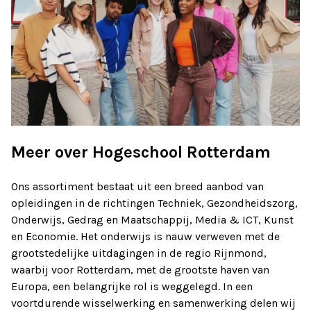
Meer over Hogeschool Rotterdam
Ons assortiment bestaat uit een breed aanbod van
opleidingen in de richtingen Techniek, Gezondheidszorg,
Onderwijs, Gedrag en Maatschappij, Media & ICT, Kunst
en Economie. Het onderwijs is nauw verweven met de
grootstedelijke uitdagingen in de regio Rijnmond,
waarbij voor Rotterdam, met de grootste haven van
Europa, een belangrijke rol is weggelegd. In een
voortdurende wisselwerking en samenwerking delen wij