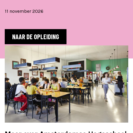
11 november 2026
NAAR DE OPLEIDING