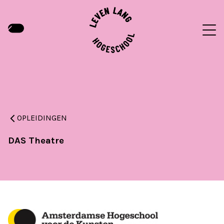
OPLEIDINGEN
DAS Theatre