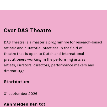
Over DAS Theatre
DAS Theatre is a master’s programme for research-based
artistic and curatorial practices in the field of
theatre that is open to Dutch and international
practitioners working in the performing arts as
artists, curators, directors, performance makers and
dramaturgs.
Startdatum
01 september 2026
Aanmelden kan tot