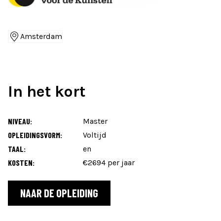
Amsterdam
Locaties
In het kort
NIVEAU:
Master
OPLEIDINGSVORM:
Voltijd
TAAL:
en
KOSTEN:
€2694 per jaar
NAAR DE OPLEIDING