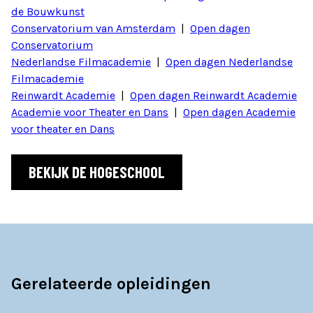
de Bouwkunst
Conservatorium van Amsterdam
|
Open dagen
Conservatorium
Nederlandse Filmacademie
|
Open dagen Nederlandse
Filmacademie
Reinwardt Academie
|
Open dagen Reinwardt Academie
Academie voor Theater en Dans
|
Open dagen Academie
voor theater en Dans
BEKIJK DE HOGESCHOOL
Gerelateerde opleidingen