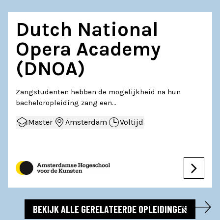
Dutch National
Opera Academy
(DNOA)
Zangstudenten hebben de mogelijkheid na hun
bacheloropleiding zang een…
Master
Amsterdam
Voltijd
BEKIJK ALLE GERELATEERDE OPLEIDINGEN