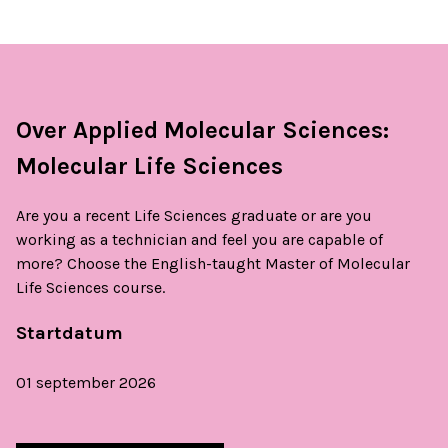
Over Applied Molecular Sciences:
Molecular Life Sciences
Are you a recent Life Sciences graduate or are you
working as a technician and feel you are capable of
more? Choose the English-taught Master of Molecular
Life Sciences course.
Startdatum
01 september 2026