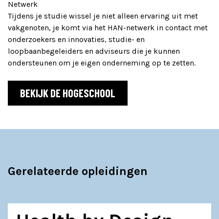
Netwerk
Tijdens je studie wissel je niet alleen ervaring uit met
vakgenoten, je komt via het HAN-netwerk in contact met
onderzoekers en innovaties, studie- en
loopbaanbegeleiders en adviseurs die je kunnen
ondersteunen om je eigen onderneming op te zetten.
BEKIJK DE HOGESCHOOL
Gerelateerde opleidingen