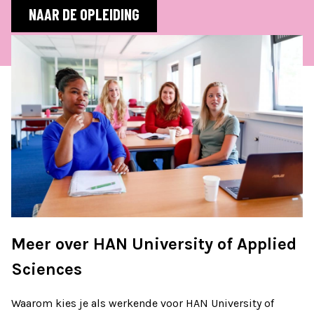
NAAR DE OPLEIDING
Meer over HAN University of Applied
Sciences
Waarom kies je als werkende voor HAN University of