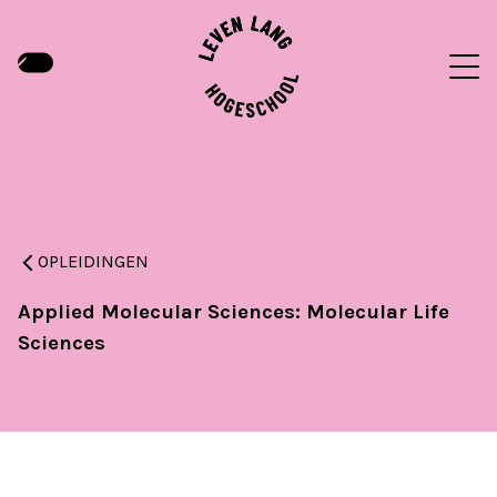
OPLEIDINGEN
Applied Molecular Sciences: Molecular Life
Sciences