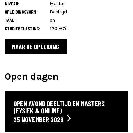
NIVEAU:
Master
OPLEIDINGSVORM:
Deeltijd
TAAL:
en
STUDIEBELASTING:
120 EC's
NAAR DE OPLEIDING
Open dagen
OPEN AVOND DEELTIJD EN MASTERS
(FYSIEK & ONLINE)
25 NOVEMBER 2026