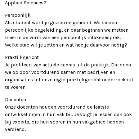
Applied Sciences?
Persoonlijk
Als student word je gezien en gehoord. We bieden
persoonlijke begeleiding, en daar beginnen we meteen
mee: in de vorm van een persoonlijk intakegesprek.
Welke stap wil je zetten en wat heb je daarvoor nodig?
Praktijkgericht
Je profiteert van actuele kennis uit de praktijk. Die doen
we op door voortdurend samen met bedrijven en
organisaties uit onze regio praktijkgericht onderzoek uit
te voeren.
Docenten
Onze docenten houden voortdurend de laatste
ontwikkelingen in hun vak bij. Je volgt je lessen dan ook
bij experts, die hun sporen in hun vakgebied hebben
verdiend.