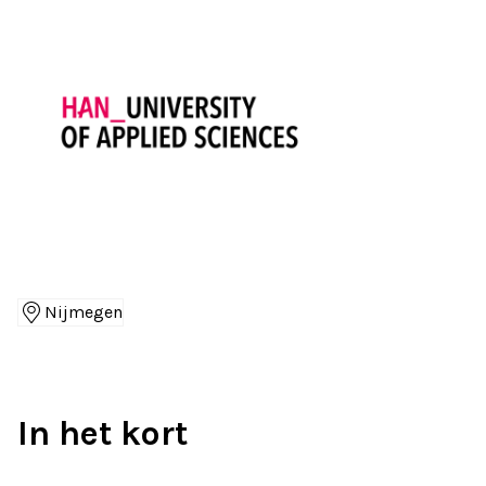
Nijmegen
Locaties
In het kort