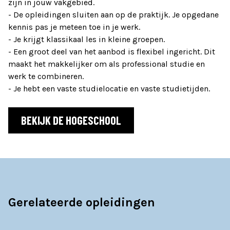
zijn in jouw vakgebied.
- De opleidingen sluiten aan op de praktijk. Je opgedane
kennis pas je meteen toe in je werk.
- Je krijgt klassikaal les in kleine groepen.
- Een groot deel van het aanbod is flexibel ingericht. Dit
maakt het makkelijker om als professional studie en
werk te combineren.
- Je hebt een vaste studielocatie en vaste studietijden.
BEKIJK DE HOGESCHOOL
Gerelateerde opleidingen