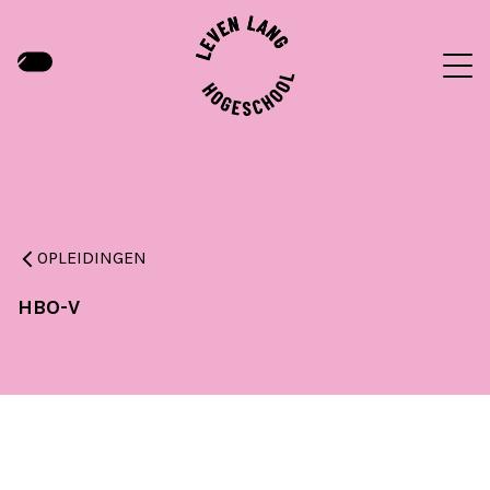
OPLEIDINGEN
HBO-V