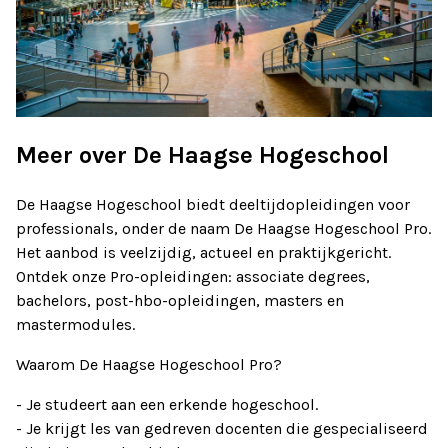
Meer over De Haagse Hogeschool
De Haagse Hogeschool biedt deeltijdopleidingen voor
professionals, onder de naam De Haagse Hogeschool Pro.
Het aanbod is veelzijdig, actueel en praktijkgericht.
Ontdek onze Pro-opleidingen: associate degrees,
bachelors, post-hbo-opleidingen, masters en
mastermodules.
Waarom De Haagse Hogeschool Pro?
- Je studeert aan een erkende hogeschool.
- Je krijgt les van gedreven docenten die gespecialiseerd