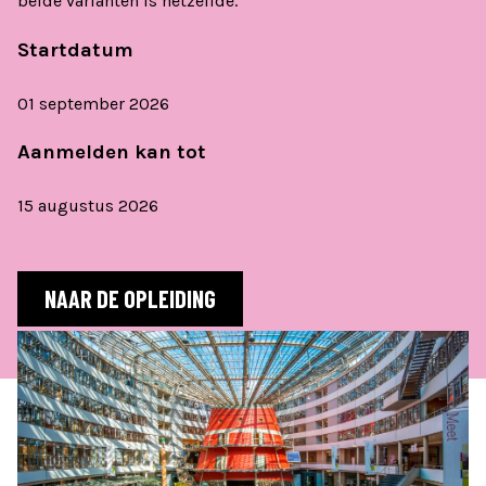
beide varianten is hetzelfde.
Startdatum
01 september 2026
Aanmelden kan tot
15 augustus 2026
NAAR DE OPLEIDING