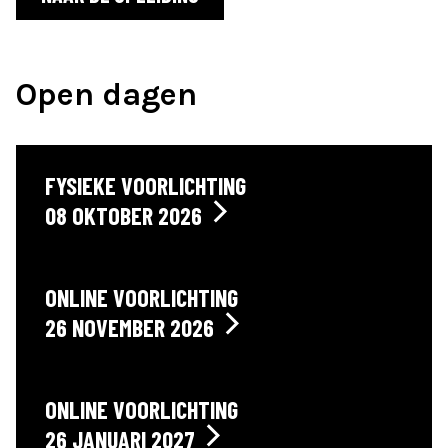
Open dagen
FYSIEKE VOORLICHTING
08 OKTOBER 2026
ONLINE VOORLICHTING
26 NOVEMBER 2026
ONLINE VOORLICHTING
26 JANUARI 2027