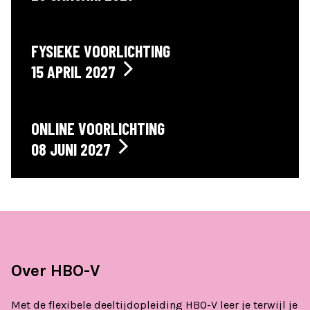
FYSIEKE VOORLICHTING
15 APRIL 2027
ONLINE VOORLICHTING
08 JUNI 2027
Over HBO-V
Met de flexibele deeltijdopleiding HBO-V leer je terwijl je