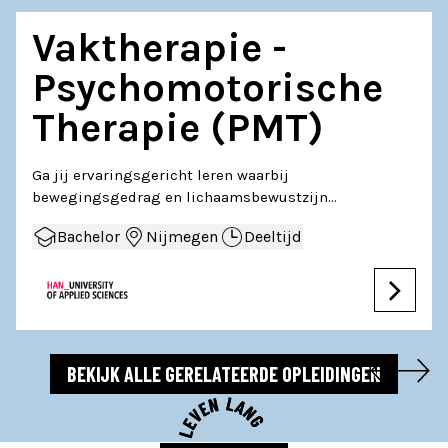
Vaktherapie -
Psychomotorische
Therapie (PMT)
Ga jij ervaringsgericht leren waarbij
bewegingsgedrag en lichaamsbewustzijn…
Bachelor
Nijmegen
Deeltijd
BEKIJK ALLE GERELATEERDE OPLEIDINGEN