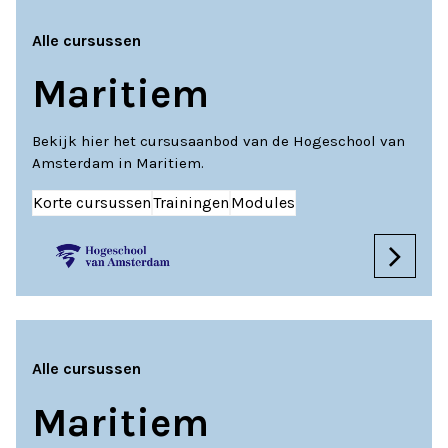
Alle cursussen
Maritiem
Bekijk hier het cursusaanbod van de Hogeschool van
Amsterdam in Maritiem.
Korte cursussen
Trainingen
Modules
Alle cursussen
Maritiem