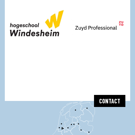
CONTACT