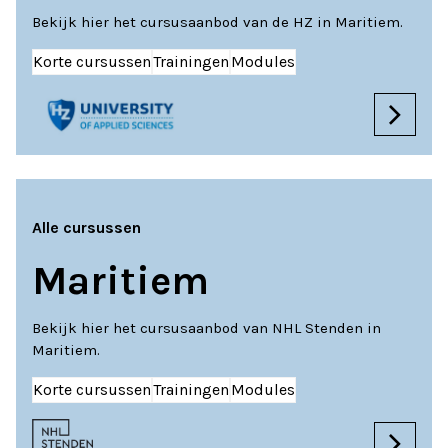
Bekijk hier het cursusaanbod van de HZ in Maritiem.
Korte cursussen
Trainingen
Modules
Alle cursussen
Maritiem
Bekijk hier het cursusaanbod van NHL Stenden in
Maritiem.
Korte cursussen
Trainingen
Modules