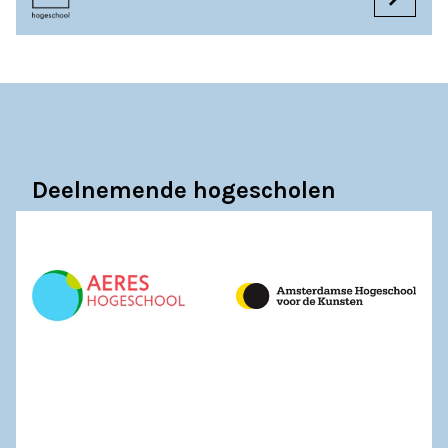
Deelnemende hogescholen