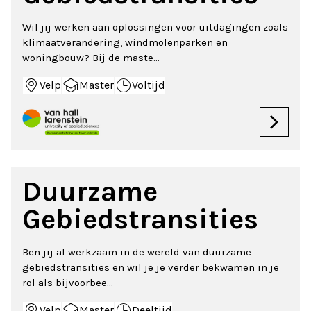
Wil jij werken aan oplossingen voor uitdagingen zoals
klimaatverandering, windmolenparken en
woningbouw? Bij de maste...
Velp
Master
Voltijd
Duurzame
Gebiedstransities
Ben jij al werkzaam in de wereld van duurzame
gebiedstransities en wil je je verder bekwamen in je
rol als bijvoorbee...
Velp
Master
Deeltijd