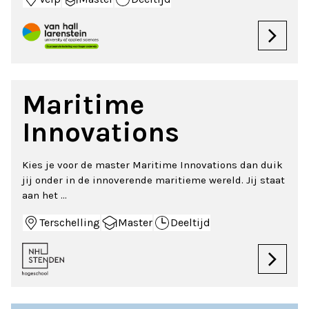
Maritime
Innovations
Kies je voor de master Maritime Innovations dan duik
jij onder in de innoverende maritieme wereld. Jij staat
aan het ...
Terschelling
Master
Deeltijd