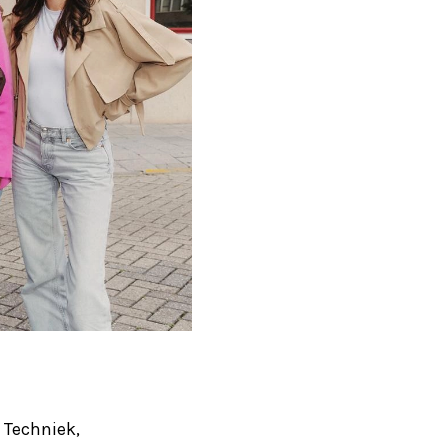
 Techniek,