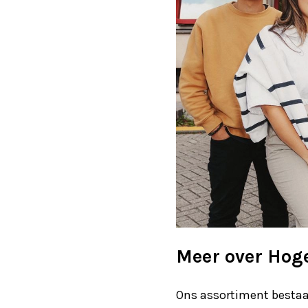
Meer over Hog
Ons assortiment bestaat