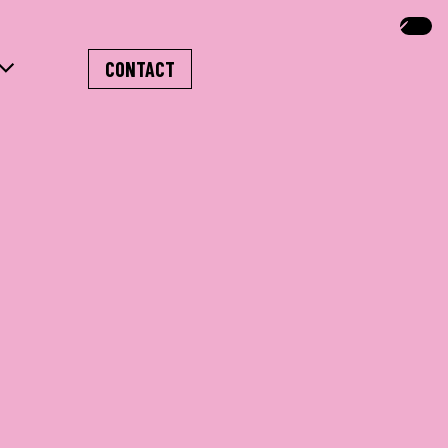
CONTACT