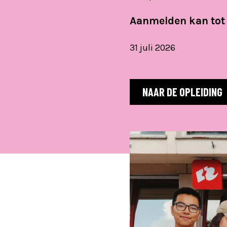
Aanmelden kan tot
31 juli 2026
NAAR DE OPLEIDING