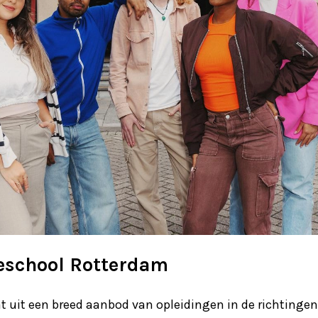
eschool Rotterdam
 uit een breed aanbod van opleidingen in de richtingen