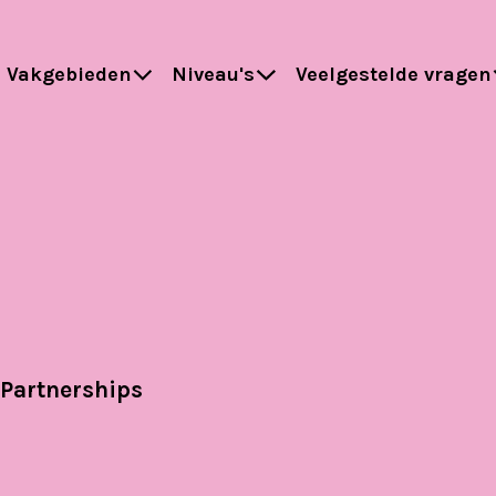
Vakgebieden
Niveau's
Veelgestelde vragen
Partnerships