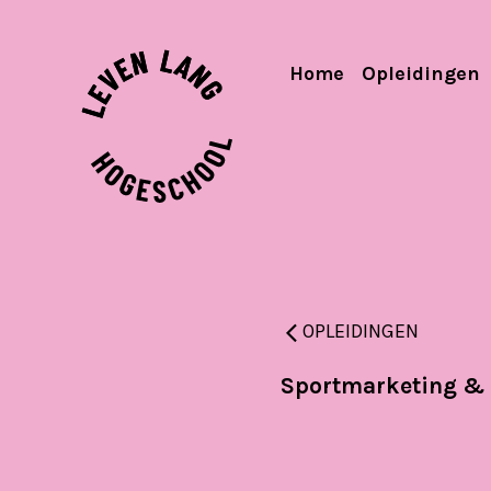
Home
Opleidingen
OPLEIDINGEN
Sportmarketing & 