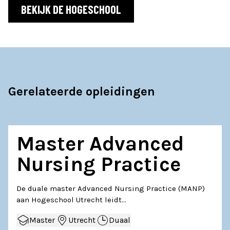
BEKIJK DE HOGESCHOOL
Gerelateerde opleidingen
Master Advanced
Nursing Practice
De duale master Advanced Nursing Practice (MANP)
aan Hogeschool Utrecht leidt…
Master
Utrecht
Duaal