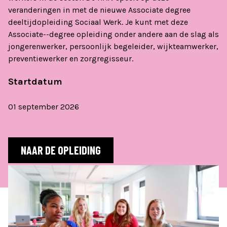
veranderingen in met de nieuwe Associate degree
deeltijdopleiding Sociaal Werk. Je kunt met deze
Associate--degree opleiding onder andere aan de slag als
jongerenwerker, persoonlijk begeleider, wijkteamwerker,
preventiewerker en zorgregisseur.
Startdatum
01 september 2026
NAAR DE OPLEIDING