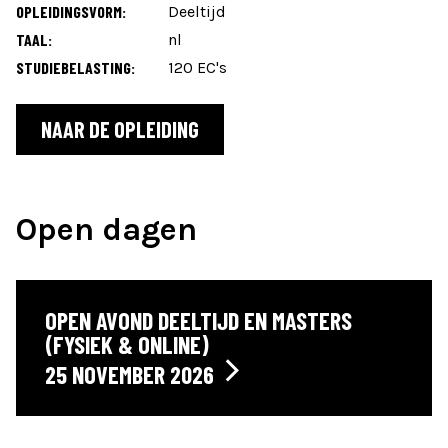
OPLEIDINGSVORM:
Deeltijd
TAAL:
nl
STUDIEBELASTING:
120 EC's
NAAR DE OPLEIDING
Open dagen
OPEN AVOND DEELTIJD EN MASTERS
(FYSIEK & ONLINE)
25 NOVEMBER 2026