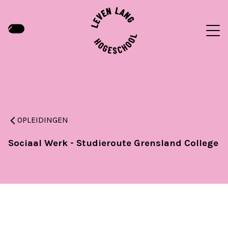
OPLEIDINGEN
Sociaal Werk - Studieroute Grensland College