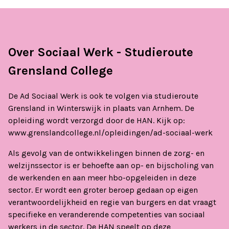
Over Sociaal Werk - Studieroute
Grensland College
De Ad Sociaal Werk is ook te volgen via studieroute
Grensland in Winterswijk in plaats van Arnhem. De
opleiding wordt verzorgd door de HAN. Kijk op:
www.grenslandcollege.nl/opleidingen/ad-sociaal-werk
Als gevolg van de ontwikkelingen binnen de zorg- en
welzijnssector is er behoefte aan op- en bijscholing van
de werkenden en aan meer hbo-opgeleiden in deze
sector. Er wordt een groter beroep gedaan op eigen
verantwoordelijkheid en regie van burgers en dat vraagt
specifieke en veranderende competenties van sociaal
werkers in de sector. De HAN speelt op deze