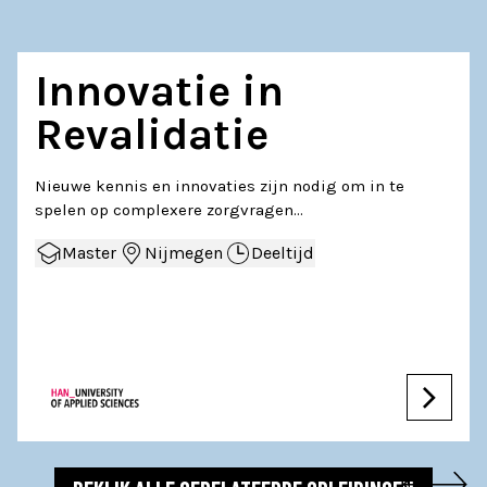
Innovatie in
Revalidatie
Nieuwe kennis en innovaties zijn nodig om in te
spelen op complexere zorgvragen…
Master
Nijmegen
Deeltijd