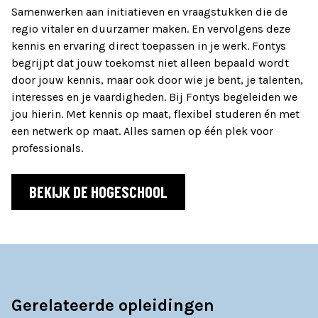
Samenwerken aan initiatieven en vraagstukken die de
regio vitaler en duurzamer maken. En vervolgens deze
kennis en ervaring direct toepassen in je werk. Fontys
begrijpt dat jouw toekomst niet alleen bepaald wordt
door jouw kennis, maar ook door wie je bent, je talenten,
interesses en je vaardigheden. Bij Fontys begeleiden we
jou hierin. Met kennis op maat, flexibel studeren én met
een netwerk op maat. Alles samen op één plek voor
professionals.
BEKIJK DE HOGESCHOOL
Gerelateerde opleidingen