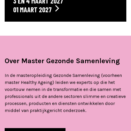
3 EN 4 MAART 2027
01 MAART 2027
Over Master Gezonde Samenleving
In de masteropleiding Gezonde Samenleving (voorheen
master Healthy Ageing) leiden we experts op die het
voortouw nemen in de transformatie en die samen met
professionals uit de andere sectoren slimme en creatieve
processen, producten en diensten ontwikkelen door
middel van praktijkgericht onderzoek.