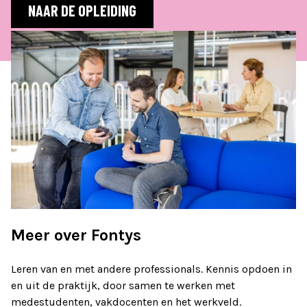
NAAR DE OPLEIDING
Meer over Fontys
Leren van en met andere professionals. Kennis opdoen in
en uit de praktijk, door samen te werken met
medestudenten, vakdocenten en het werkveld.