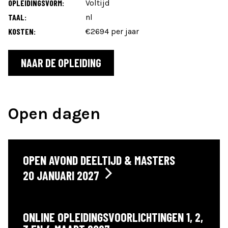
OPLEIDINGSVORM:
Voltijd
TAAL:
nl
KOSTEN:
€2694 per jaar
NAAR DE OPLEIDING
Open dagen
OPEN AVOND DEELTIJD & MASTERS
20 JANUARI 2027
ONLINE OPLEIDINGSVOORLICHTINGEN 1, 2,