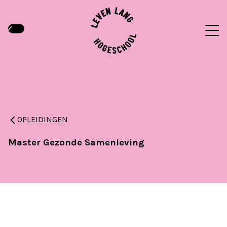
OPLEIDINGEN
Master Gezonde Samenleving