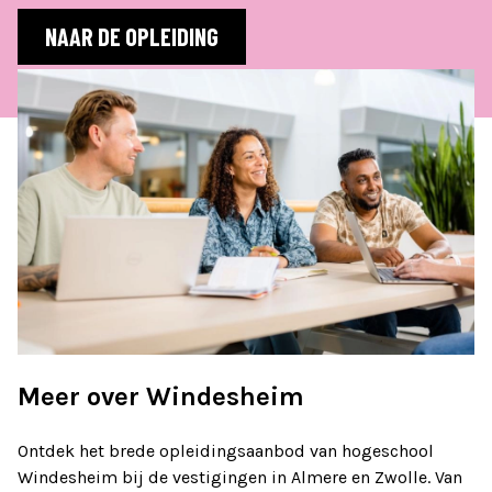
NAAR DE OPLEIDING
Meer over Windesheim
Ontdek het brede opleidingsaanbod van hogeschool
Windesheim bij de vestigingen in Almere en Zwolle. Van