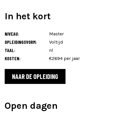
In het kort
NIVEAU:
Master
OPLEIDINGSVORM:
Voltijd
TAAL:
nl
KOSTEN:
€2694 per jaar
NAAR DE OPLEIDING
Open dagen