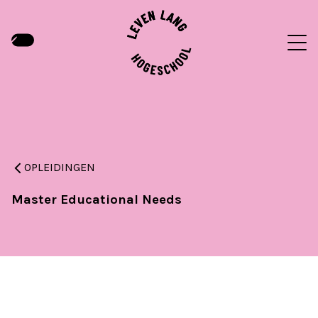
OPLEIDINGEN
Master Educational Needs