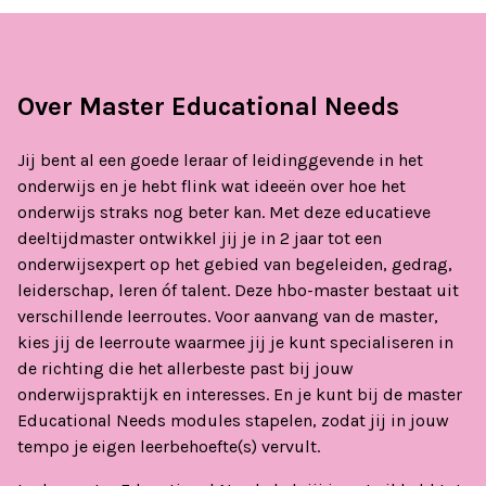
Over Master Educational Needs
Jij bent al een goede leraar of leidinggevende in het
onderwijs en je hebt flink wat ideeën over hoe het
onderwijs straks nog beter kan. Met deze educatieve
deeltijdmaster ontwikkel jij je in 2 jaar tot een
onderwijsexpert op het gebied van begeleiden, gedrag,
leiderschap, leren óf talent. Deze hbo-master bestaat uit
verschillende leerroutes. Voor aanvang van de master,
kies jij de leerroute waarmee jij je kunt specialiseren in
de richting die het allerbeste past bij jouw
onderwijspraktijk en interesses. En je kunt bij de master
Educational Needs modules stapelen, zodat jij in jouw
tempo je eigen leerbehoefte(s) vervult.