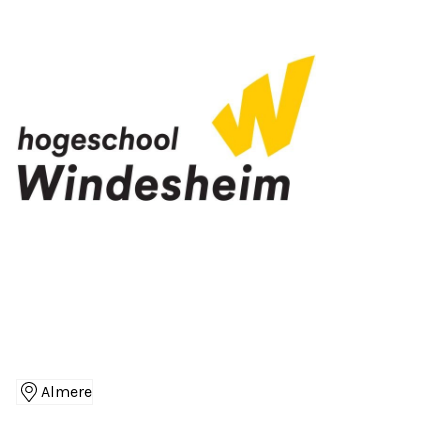
Almere
Locaties