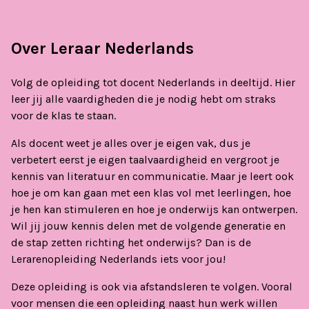
Over Leraar Nederlands
Volg de opleiding tot docent Nederlands in deeltijd. Hier
leer jij alle vaardigheden die je nodig hebt om straks
voor de klas te staan.
Als docent weet je alles over je eigen vak, dus je
verbetert eerst je eigen taalvaardigheid en vergroot je
kennis van literatuur en communicatie. Maar je leert ook
hoe je om kan gaan met een klas vol met leerlingen, hoe
je hen kan stimuleren en hoe je onderwijs kan ontwerpen.
Wil jij jouw kennis delen met de volgende generatie en
de stap zetten richting het onderwijs? Dan is de
Lerarenopleiding Nederlands iets voor jou!
Deze opleiding is ook via afstandsleren te volgen. Vooral
voor mensen die een opleiding naast hun werk willen