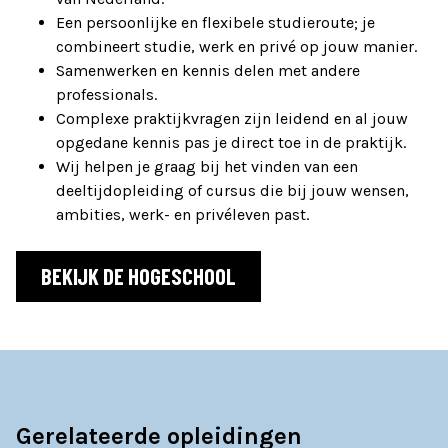
Een persoonlijke en flexibele studieroute; je
combineert studie, werk en privé op jouw manier.
Samenwerken en kennis delen met andere
professionals.
Complexe praktijkvragen zijn leidend en al jouw
opgedane kennis pas je direct toe in de praktijk.
Wij helpen je graag bij het vinden van een
deeltijdopleiding of cursus die bij jouw wensen,
ambities, werk- en privéleven past.
BEKIJK DE HOGESCHOOL
Gerelateerde opleidingen