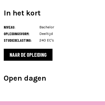
In het kort
NIVEAU:
Bachelor
OPLEIDINGSVORM:
Deeltijd
STUDIEBELASTING:
240 EC's
NAAR DE OPLEIDING
Open dagen