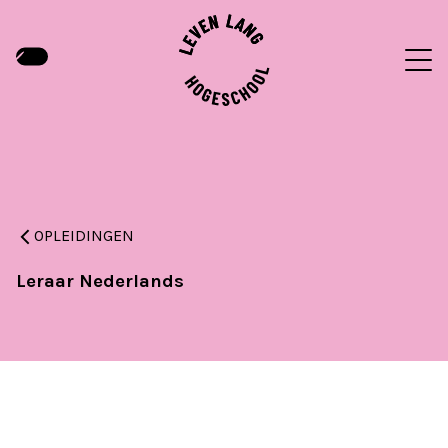
OPLEIDINGEN
Leraar Nederlands