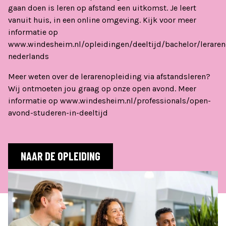
gaan doen is leren op afstand een uitkomst. Je leert
vanuit huis, in een online omgeving. Kijk voor meer
informatie op
www.windesheim.nl/opleidingen/deeltijd/bachelor/leraren
nederlands
Meer weten over de lerarenopleiding via afstandsleren?
Wij ontmoeten jou graag op onze open avond. Meer
informatie op www.windesheim.nl/professionals/open-
avond-studeren-in-deeltijd
NAAR DE OPLEIDING