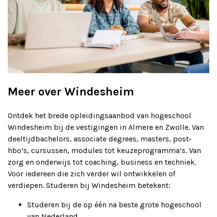
Meer over Windesheim
Ontdek het brede opleidingsaanbod van hogeschool
Windesheim bij de vestigingen in Almere en Zwolle. Van
deeltijdbachelors, associate degrees, masters, post-
hbo’s, cursussen, modules tot keuzeprogramma’s. Van
zorg en onderwijs tot coaching, business en techniek.
Voor iedereen die zich verder wil ontwikkelen of
verdiepen. Studeren bij Windesheim betekent:
Studeren bij de op één na beste grote hogeschool
van Nederland.