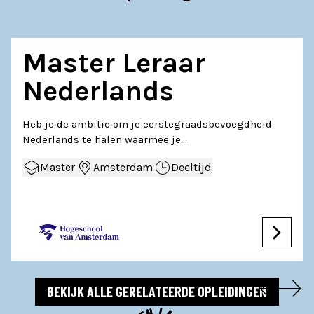
Master Leraar
Nederlands
Heb je de ambitie om je eerstegraadsbevoegdheid
Nederlands te halen waarmee je…
Master
Amsterdam
Deeltijd
BEKIJK ALLE GERELATEERDE OPLEIDINGEN