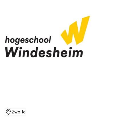
Zwolle
Locaties