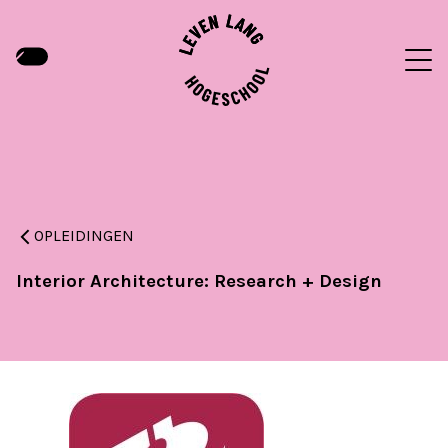
OPLEIDINGEN
Interior Architecture: Research + Design