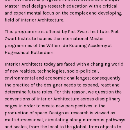
Master level design-research education with a critical
and experimental focus on the complex and developing
field of Interior Architecture.
This programme is offered by Piet Zwart Institute. Piet
Zwart Institute houses the international Master
programmes of the Willem de Kooning Academy at
Hogeschool Rotterdam.
Interior Architects today are faced with a changing world
of new realties, technologies, socio-political,
environmental and economic challenges; consequently
the practice of the designer needs to expand, react and
determine future roles. For this reason, we question the
conventions of Interior Architecture across disciplinary
edges in order to create new perspectives in the
production of space. Design as research is viewed as
multidimensional, circulating along numerous pathways
and scales, from the local to the global, from objects to