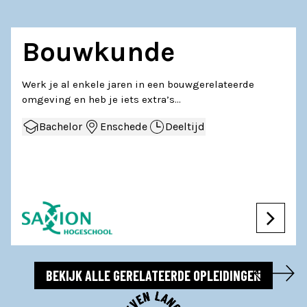
Bouwkunde
Werk je al enkele jaren in een bouwgerelateerde
omgeving en heb je iets extra’s…
Bachelor
Enschede
Deeltijd
BEKIJK ALLE GERELATEERDE OPLEIDINGEN