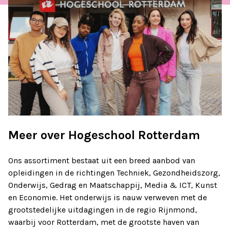
Meer over Hogeschool Rotterdam
Ons assortiment bestaat uit een breed aanbod van
opleidingen in de richtingen Techniek, Gezondheidszorg,
Onderwijs, Gedrag en Maatschappij, Media & ICT, Kunst
en Economie. Het onderwijs is nauw verweven met de
grootstedelijke uitdagingen in de regio Rijnmond,
waarbij voor Rotterdam, met de grootste haven van