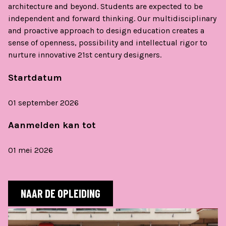
architecture and beyond. Students are expected to be
independent and forward thinking. Our multidisciplinary
and proactive approach to design education creates a
sense of openness, possibility and intellectual rigor to
nurture innovative 21st century designers.
Startdatum
01 september 2026
Aanmelden kan tot
01 mei 2026
NAAR DE OPLEIDING