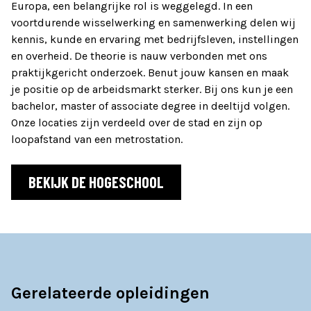
Europa, een belangrijke rol is weggelegd. In een
voortdurende wisselwerking en samenwerking delen wij
kennis, kunde en ervaring met bedrijfsleven, instellingen
en overheid. De theorie is nauw verbonden met ons
praktijkgericht onderzoek. Benut jouw kansen en maak
je positie op de arbeidsmarkt sterker. Bij ons kun je een
bachelor, master of associate degree in deeltijd volgen.
Onze locaties zijn verdeeld over de stad en zijn op
loopafstand van een metrostation.
BEKIJK DE HOGESCHOOL
Gerelateerde opleidingen