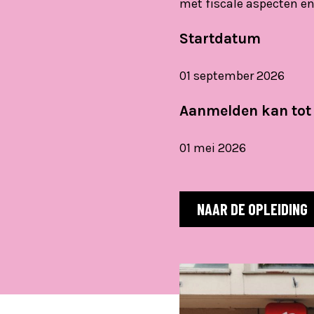
met fiscale aspecten en 
Startdatum
01 september 2026
Aanmelden kan tot
01 mei 2026
NAAR DE OPLEIDING