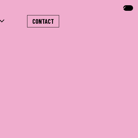
CONTACT