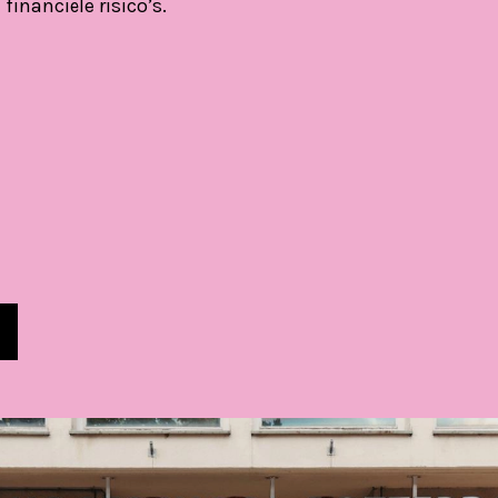
financiële risico’s.