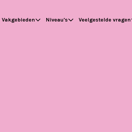
Vakgebieden
Niveau's
Veelgestelde vragen