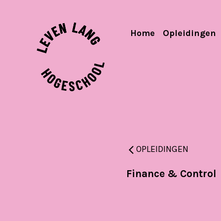
Home
Opleidingen
OPLEIDINGEN
Finance & Control