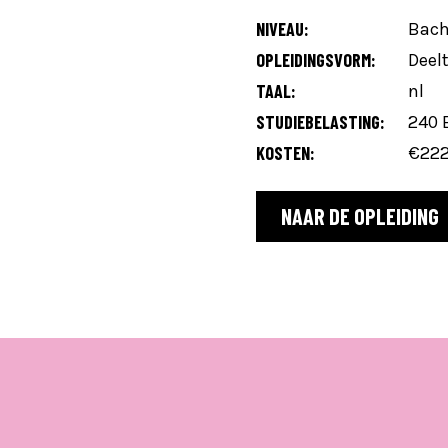
NIVEAU:
Bach
OPLEIDINGSVORM:
Deelt
TAAL:
nl
STUDIEBELASTING:
240 
KOSTEN:
€222
NAAR DE OPLEIDING