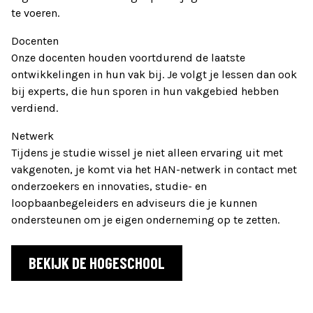
te voeren.
Docenten
Onze docenten houden voortdurend de laatste
ontwikkelingen in hun vak bij. Je volgt je lessen dan ook
bij experts, die hun sporen in hun vakgebied hebben
verdiend.
Netwerk
Tijdens je studie wissel je niet alleen ervaring uit met
vakgenoten, je komt via het HAN-netwerk in contact met
onderzoekers en innovaties, studie- en
loopbaanbegeleiders en adviseurs die je kunnen
ondersteunen om je eigen onderneming op te zetten.
BEKIJK DE HOGESCHOOL