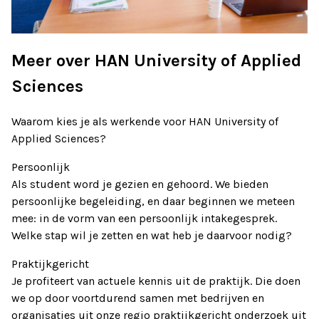
Meer over HAN University of Applied
Sciences
Waarom kies je als werkende voor HAN University of
Applied Sciences?
Persoonlijk
Als student word je gezien en gehoord. We bieden
persoonlijke begeleiding, en daar beginnen we meteen
mee: in de vorm van een persoonlijk intakegesprek.
Welke stap wil je zetten en wat heb je daarvoor nodig?
Praktijkgericht
Je profiteert van actuele kennis uit de praktijk. Die doen
we op door voortdurend samen met bedrijven en
organisaties uit onze regio praktijkgericht onderzoek uit