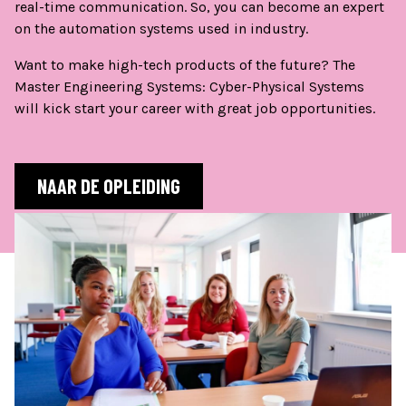
real-time communication. So, you can become an expert
on the automation systems used in industry.
Want to make high-tech products of the future? The
Master Engineering Systems: Cyber-Physical Systems
will kick start your career with great job opportunities.
NAAR DE OPLEIDING