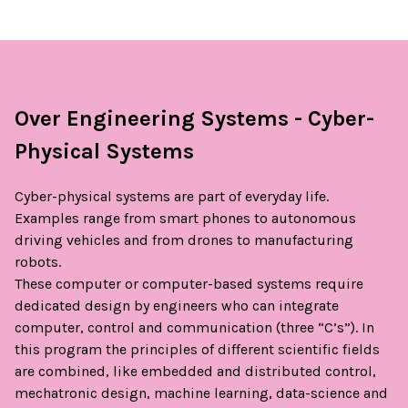
Over Engineering Systems - Cyber-
Physical Systems
Cyber-physical systems are part of everyday life.
Examples range from smart phones to autonomous
driving vehicles and from drones to manufacturing
robots.
These computer or computer-based systems require
dedicated design by engineers who can integrate
computer, control and communication (three “C’s”). In
this program the principles of different scientific fields
are combined, like embedded and distributed control,
mechatronic design, machine learning, data-science and