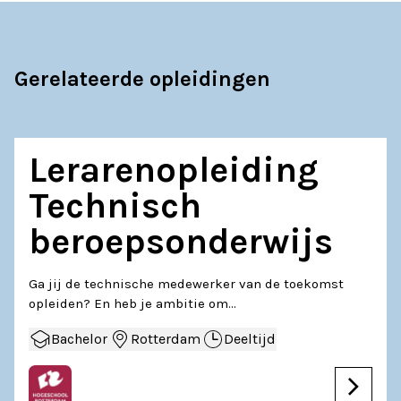
Gerelateerde opleidingen
Lerarenopleiding
Technisch
beroepsonderwijs
Ga jij de technische medewerker van de toekomst
opleiden? En heb je ambitie om…
Bachelor
Rotterdam
Deeltijd