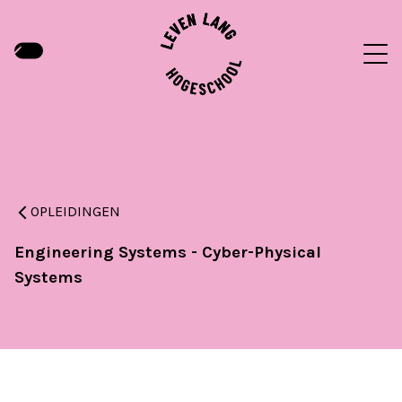
OPLEIDINGEN
Engineering Systems - Cyber-Physical
Systems