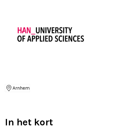
Arnhem
Locaties
In het kort