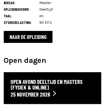
NIVEAU:
Master
OPLEIDINGSVORM:
Deeltijd
TAAL:
en
STUDIEBELASTING:
90 EC's
NAAR DE OPLEIDING
Open dagen
OPEN AVOND DEELTIJD EN MASTERS
(FYSIEK & ONLINE)
25 NOVEMBER 2026