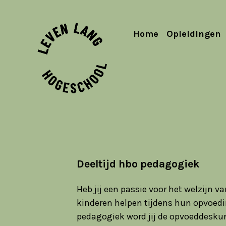
Home
Opleidingen
Deeltijd hbo pedagogiek
Heb jij een passie voor het welzijn va
kinderen helpen tijdens hun opvoedi
pedagogiek word jij de opvoeddesku