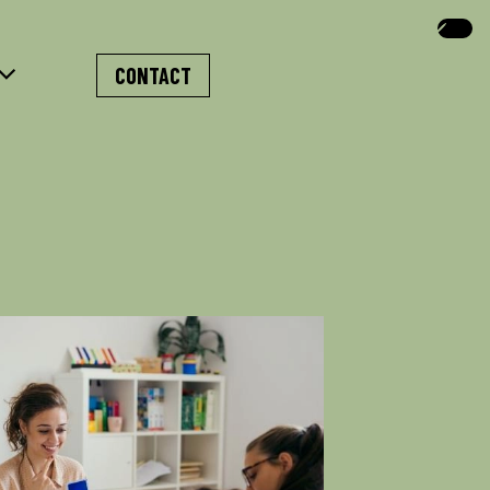
CONTACT