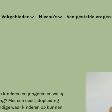
Vakgebieden
Niveau's
Veelgestelde vragen
n kinderen en jongeren en wil jij
ng? Met een deeltijdopleiding
ndige waar kinderen op kunnen