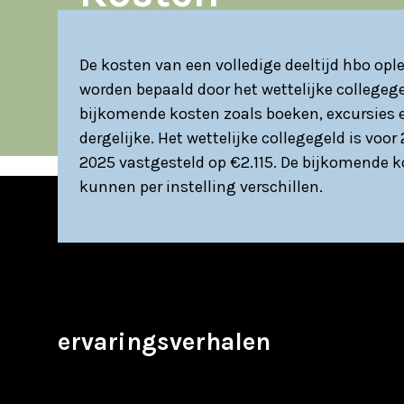
De kosten van een volledige deeltijd hbo opl
worden bepaald door het wettelijke collegeg
bijkomende kosten zoals boeken, excursies 
dergelijke. Het wettelijke collegegeld is voor
2025 vastgesteld op €2.115. De bijkomende 
kunnen per instelling verschillen.
ervaringsverhalen