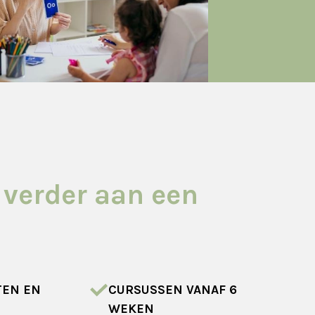
 verder aan een
TEN EN
CURSUSSEN VANAF 6
WEKEN