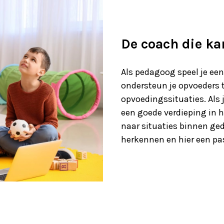
De coach die ka
Als pedagoog speel je een 
ondersteun je opvoeders 
opvoedingssituaties. Als 
een goede verdieping in h
naar situaties binnen ged
herkennen en hier een pas